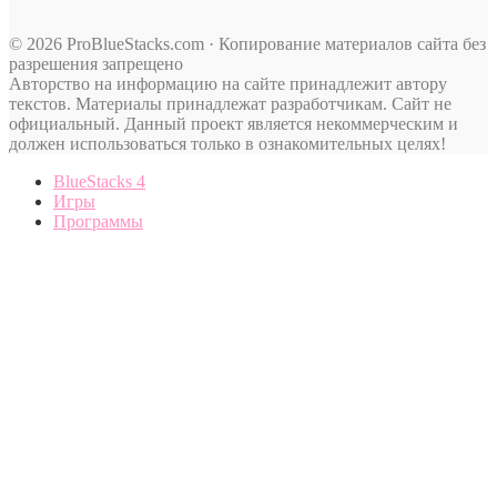
© 2026 ProBlueStacks.com · Копирование материалов сайта без
разрешения запрещено
Авторство на информацию на сайте принадлежит автору
текстов. Материалы принадлежат разработчикам. Сайт не
официальный. Данный проект является некоммерческим и
должен использоваться только в ознакомительных целях!
BlueStacks 4
Игры
Программы