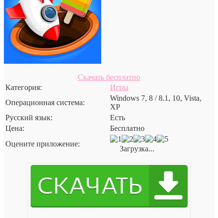
Скачать бесплатно
Категория:
Игры
Windows 7, 8 / 8.1, 10, Vista,
Операционная система:
XP
Русский язык:
Есть
Цена:
Бесплатно
Оцените приложение:
Загрузка...