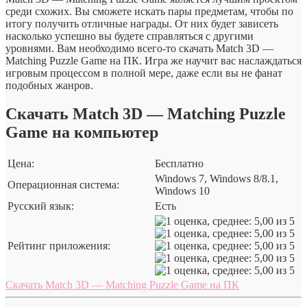
среди схожих. Вы сможете искать пары предметам, чтобы по
итогу получить отличные награды. От них будет зависеть
насколько успешно вы будете справляться с другими
уровнями. Вам необходимо всего-то скачать Match 3D —
Matching Puzzle Game на ПК. Игра же научит вас наслаждаться
игровым процессом в полной мере, даже если вы не фанат
подобных жанров.
Скачать Match 3D — Matching Puzzle
Game на компьютер
Цена:
Бесплатно
Windows 7, Windows 8/8.1,
Операционная система:
Windows 10
Русский язык:
Есть
Рейтинг приложения:
Скачать Match 3D — Matching Puzzle Game на ПК