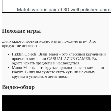
Похожие игры
Для каждого проекта можно найти похожую игру. Этот
продукт не исключение:
Hidden Objects: Brain Teaser – это классный казуальный
проект от компании CASUAL AZUR GAMES. Вы
будете искать предметы и наслаждаться.
Manor Matters – это крутые приключения от компании
Playrix. В них вы сумеете стать чуть ли не самым
крутым и успешным детективом.
Видео-обзор