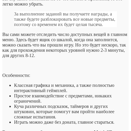
легко можно убрать.
За выполнение заданий вы получаете награды, а
также будете разблокировать все новые предметы,
поэтому со временем их будет целая тысяча.
Вы сами можете отследить число доступных вещей в главном
меню. Здесь будет ящик со шкалой, когда она заполнится,
можно сказать что вы прошли игру. Но это будет нескоро, так
как для прохождения некоторых уровней нужно 2-3 минуты,
для других 8-12.
Особенности:
Классная графика и механика, а также полностью
интерактивный геймплей.
Простое взаимодействие с предметами, никаких
ограничений.
Куча различных подсказок, таймеров и других
штуковин, которые помогут вам пройти наиболее
сложные испытания.
Играть можно даже без доната, главное стараться.