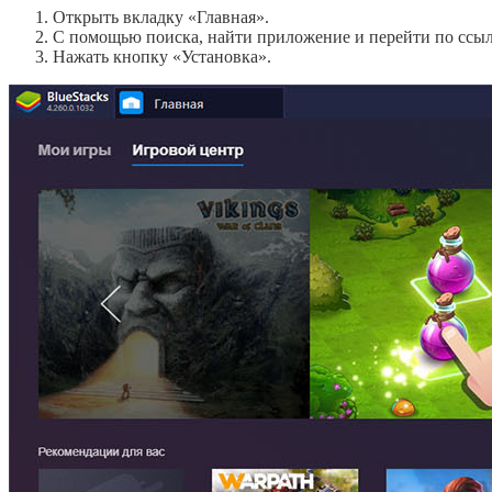
Открыть вкладку «Главная».
С помощью поиска, найти приложение и перейти по ссыл
Нажать кнопку «Установка».