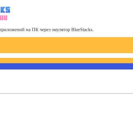
риложений на ПК через эмулятор BlueStacks.