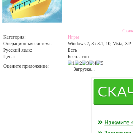
Скач
Категория:
Игры
Операционная система:
Windows 7, 8 / 8.1, 10, Vista, XP
Русский язык:
Есть
Цена:
Бесплатно
Оцените приложение:
Загрузка...