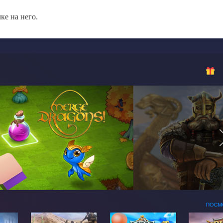
ке на него.