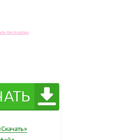
ать бесплатно