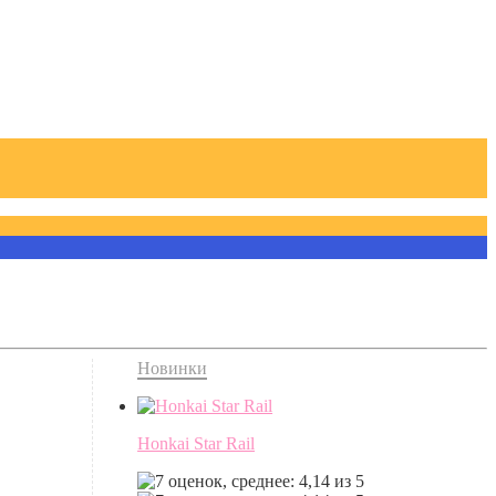
Новинки
Honkai Star Rail